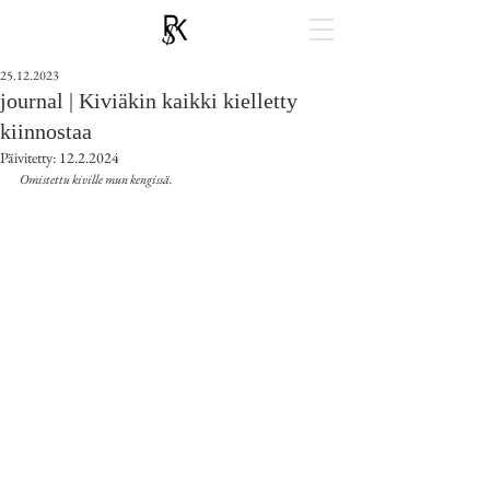
25.12.2023
journal | Kiviäkin kaikki kielletty
kiinnostaa
Päivitetty:
12.2.2024
Omistettu kiville mun kengissä.