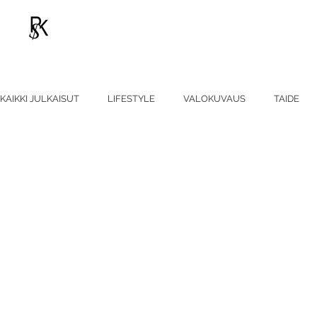
KAIKKI JULKAISUT
LIFESTYLE
VALOKUVAUS
TAIDE