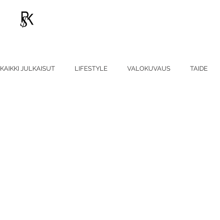
KAIKKI JULKAISUT
LIFESTYLE
VALOKUVAUS
TAIDE