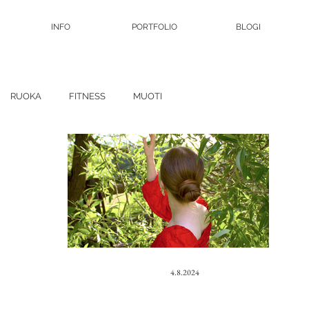
INFO
PORTFOLIO
BLOGI
RUOKA
FITNESS
MUOTI
4.8.2024