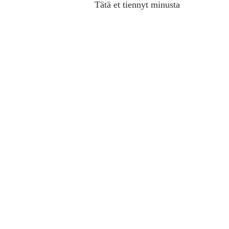
Tätä et tiennyt minusta