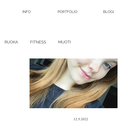
INFO
PORTFOLIO
BLOGI
RUOKA
FITNESS
MUOTI
12.9.2022