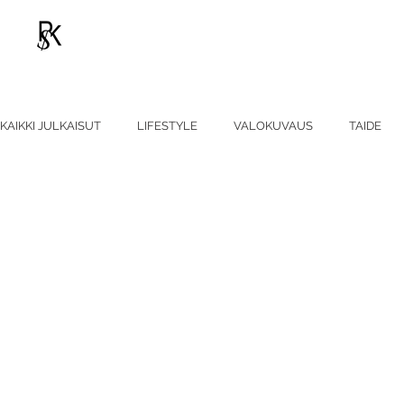
KAIKKI JULKAISUT
LIFESTYLE
VALOKUVAUS
TAIDE