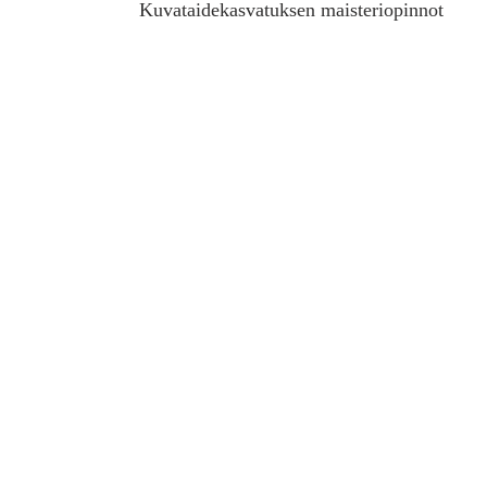
Kuvataidekasvatuksen maisteriopinnot