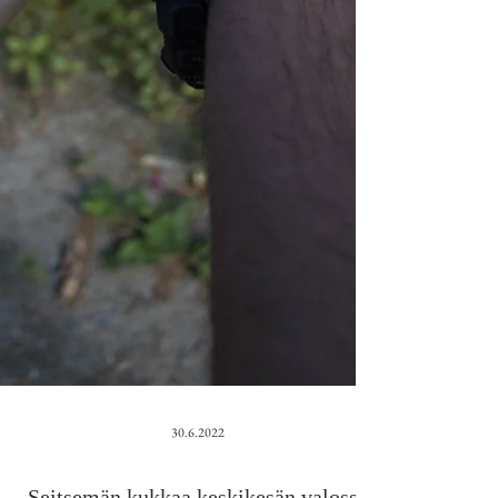
30.6.2022