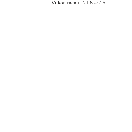
Viikon menu | 21.6.-27.6.