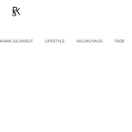
KAIKKI JULKAISUT
LIFESTYLE
VALOKUVAUS
TAIDE