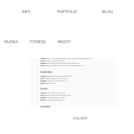
INFO
PORTFOLIO
BLOGI
RUOKA
FITNESS
MUOTI
19.6.2021