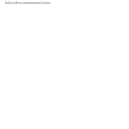
hekin tulivat onnistuneista kuvista. 