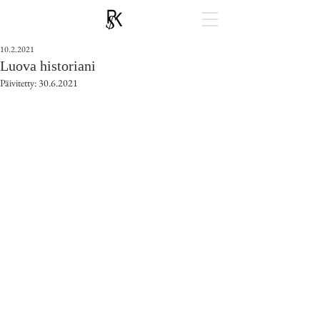
10.2.2021
Luova historiani
Päivitetty:
30.6.2021