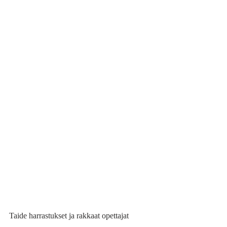
Taide harrastukset ja rakkaat opettajat