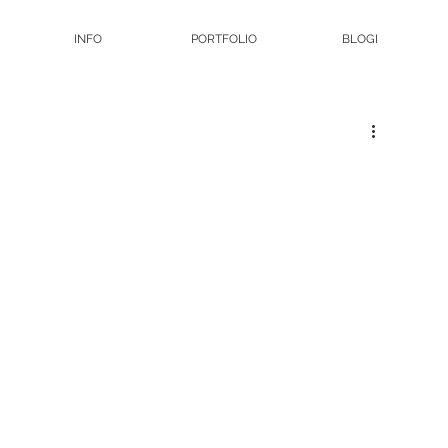
INFO
PORTFOLIO
BLOGI