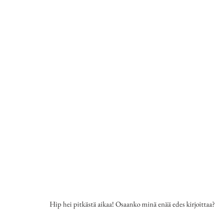
Hip hei pitkästä aikaa! Osaanko minä enää edes kirjoittaa?