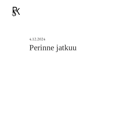
4.12.2024
Perinne jatkuu